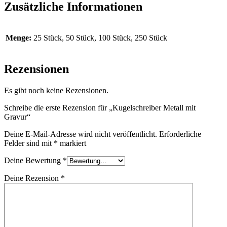
Zusätzliche Informationen
Menge:
25 Stück, 50 Stück, 100 Stück, 250 Stück
Rezensionen
Es gibt noch keine Rezensionen.
Schreibe die erste Rezension für „Kugelschreiber Metall mit
Gravur“
Deine E-Mail-Adresse wird nicht veröffentlicht.
Erforderliche
Felder sind mit
*
markiert
Deine Bewertung
*
Deine Rezension
*