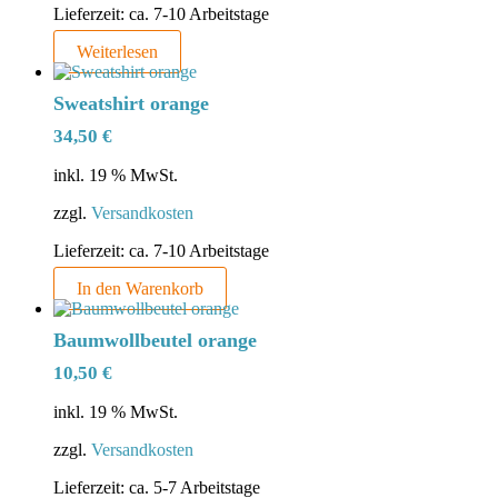
Lieferzeit:
ca. 7-10 Arbeitstage
Weiterlesen
Sweatshirt orange
34,50
€
inkl. 19 % MwSt.
zzgl.
Versandkosten
Lieferzeit:
ca. 7-10 Arbeitstage
In den Warenkorb
Baumwollbeutel orange
10,50
€
inkl. 19 % MwSt.
zzgl.
Versandkosten
Lieferzeit:
ca. 5-7 Arbeitstage