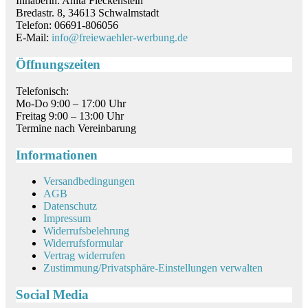
Inhaberin: Anita Fleckenstein
Bredastr. 8, 34613 Schwalmstadt
Telefon: 06691-806056
E-Mail:
info@freiewaehler-werbung.de
Öffnungszeiten
Telefonisch:
Mo-Do 9:00 – 17:00 Uhr
Freitag 9:00 – 13:00 Uhr
Termine nach Vereinbarung
Informationen
Versandbedingungen
AGB
Datenschutz
Impressum
Widerrufsbelehrung
Widerrufsformular
Vertrag widerrufen
Zustimmung/Privatsphäre-Einstellungen verwalten
Social Media