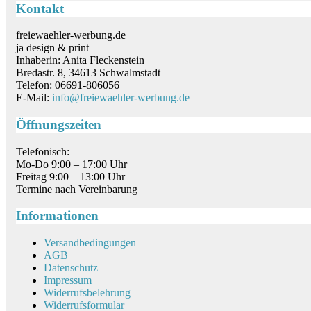
Kontakt
freiewaehler-werbung.de
ja design & print
Inhaberin: Anita Fleckenstein
Bredastr. 8, 34613 Schwalmstadt
Telefon: 06691-806056
E-Mail:
info@freiewaehler-werbung.de
Öffnungszeiten
Telefonisch:
Mo-Do 9:00 – 17:00 Uhr
Freitag 9:00 – 13:00 Uhr
Termine nach Vereinbarung
Informationen
Versandbedingungen
AGB
Datenschutz
Impressum
Widerrufsbelehrung
Widerrufsformular