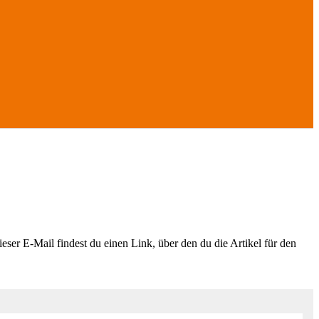
eser E-Mail findest du einen Link, über den du die Artikel für den