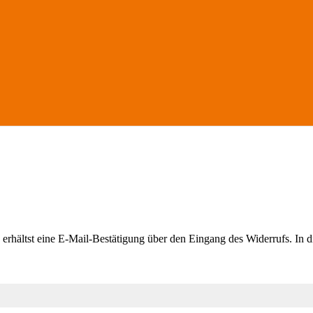
erhältst eine E-Mail-Bestätigung über den Eingang des Widerrufs. In di