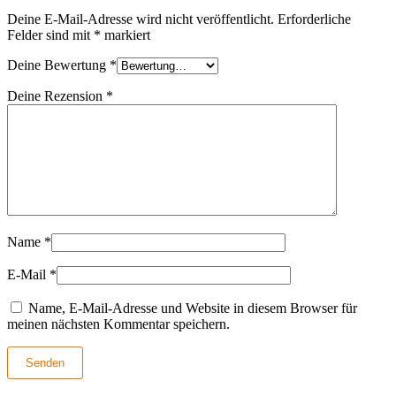
Deine E-Mail-Adresse wird nicht veröffentlicht.
Erforderliche
Felder sind mit
*
markiert
Deine Bewertung
*
Deine Rezension
*
Name
*
E-Mail
*
Name, E-Mail-Adresse und Website in diesem Browser für
meinen nächsten Kommentar speichern.