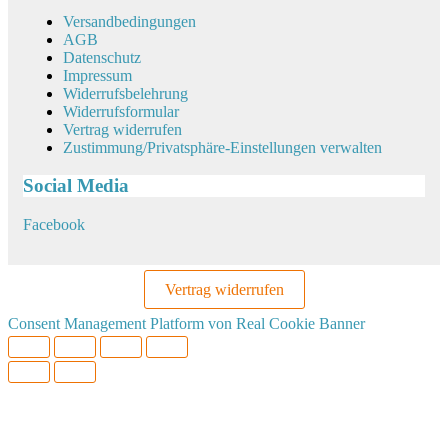
Versandbedingungen
AGB
Datenschutz
Impressum
Widerrufsbelehrung
Widerrufsformular
Vertrag widerrufen
Zustimmung/Privatsphäre-Einstellungen verwalten
Social Media
Facebook
Vertrag widerrufen
Consent Management Platform von Real Cookie Banner