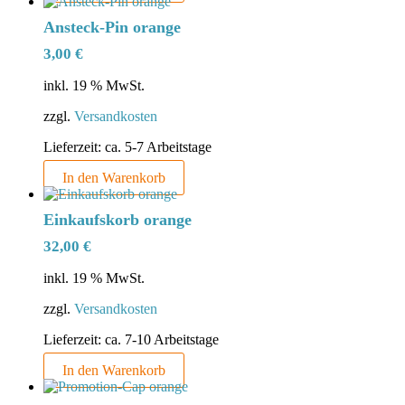
Ansteck-Pin orange
3,00
€
inkl. 19 % MwSt.
zzgl.
Versandkosten
Lieferzeit:
ca. 5-7 Arbeitstage
In den Warenkorb
Einkaufskorb orange
32,00
€
inkl. 19 % MwSt.
zzgl.
Versandkosten
Lieferzeit:
ca. 7-10 Arbeitstage
In den Warenkorb