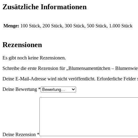
Zusätzliche Informationen
Menge:
100 Stück, 200 Stück, 300 Stück, 500 Stück, 1.000 Stück
Rezensionen
Es gibt noch keine Rezensionen.
Schreibe die erste Rezension für „Blumensamentütchen – Blumenwie
Deine E-Mail-Adresse wird nicht veröffentlicht.
Erforderliche Felder 
Deine Bewertung
*
Deine Rezension
*