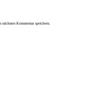
n nächsten Kommentar speichern.