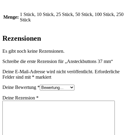
1 Stück, 10 Stück, 25 Stück, 50 Stück, 100 Stück, 250
Menge:
Stück
Rezensionen
Es gibt noch keine Rezensionen.
Schreibe die erste Rezension für „Ansteckbuttons 37 mm“
Deine E-Mail-Adresse wird nicht veröffentlicht.
Erforderliche
Felder sind mit
*
markiert
Deine Bewertung
*
Deine Rezension
*